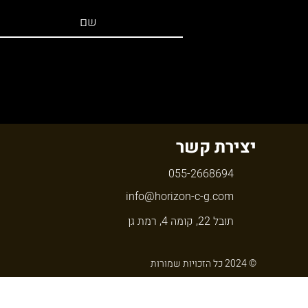
יצירת קשר
055-2668694
info@horizon-c-g.com
תובל 22, קומה 4, רמת גן
© 2024 כל הזכויות שמורות
ט.ל.ח