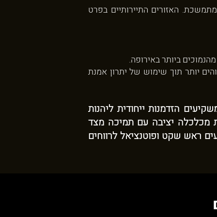
מתמשכת. האזורים התיירותיים בפרט
והים יותר תוך שימוש של יתרון אמנת
משקיעים הזדמנות ייחודית ליהנות
ית מכלכלה יציבה עם תמיכה מצד
עים ראש שקט ופוטנציאל לרווחים