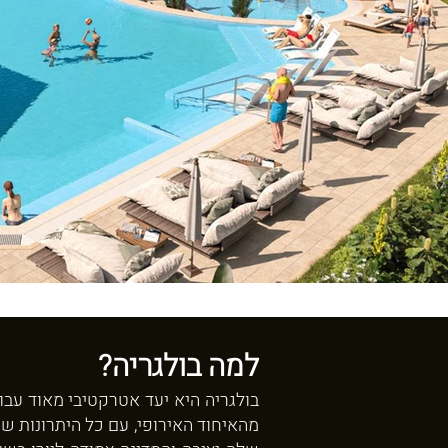
למה בולגריה?
בולגריה היא יעד אטרקטיבי מאוד עבו