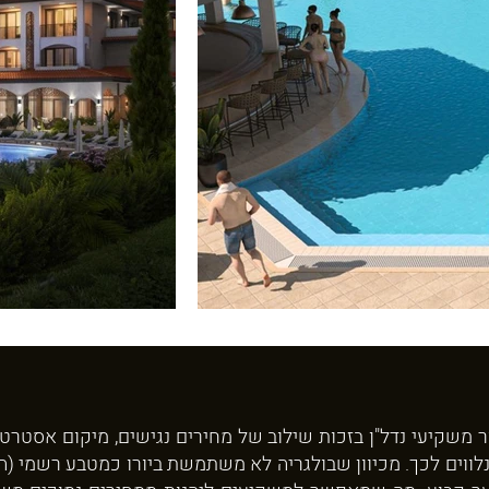
ר משקיעי נדל"ן בזכות שילוב של מחירים נגישים, מיקום אסטרט