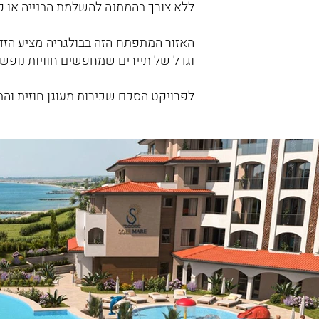
ללא צורך בהמתנה להשלמת הבנייה או פי
האזור המתפתח הזה בבולגריה מציע הזדמ
וגדל של תיירים שמחפשים חוויות נופש י
לפרויקט הסכם שכירות מעוגן חוזית וה