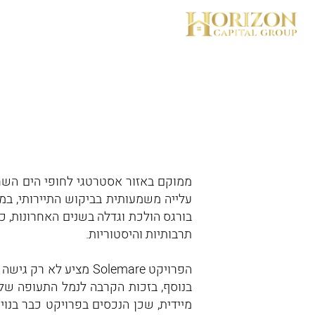
בית
ממוקם באזור אסטרטגי לחופי הים השחור
בורגס הולכת וגדלה בשנים האחרונות, כ
תרבותיות והיסטוריות.
הפרויקט Solemare מצי
בנוסף, בזכות הקרבה לנמל התעופה ש
מיידית, שכן הנכסים בפרויקט כבר בנוי