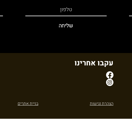
שליחה
עקבו אחרינו
הצהרת נגישות
בניית אתרים