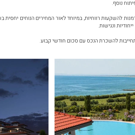
תוח נוסף.
נות להשקעות רווחיות, במיוחד לאור המחירים הנוחים יחסית בש
יחודיות ונגישות.
תחייבות להשכרת הנכס עם סכום חודשי קבוע.