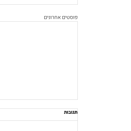
פוסטים אחרונים
תגובות