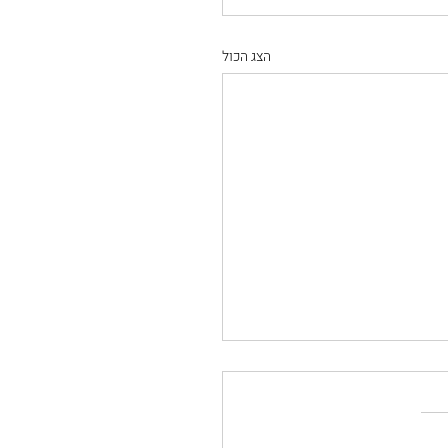
הצג הכול