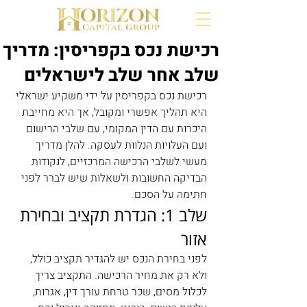
רכישת נכס בקפריסין: מדריך
שלב אחר שלב לישראלים
רכישת נכס בקפריסין על ידי משקיע ישראלי 
היא תהליך אפשרי ומקובל, אך היא מחייבת 
היכרות עם הדין המקומי, עם שלבי הרישום 
ועם העלויות הנלוות לעסקה. להלן מדריך 
מעשי לשלבי הרכישה המרכזיים, לנקודות 
הבדיקה החשובות ולשאלות שיש לברר לפני 
חתימה על הסכם.
שלב 1: הגדרת תקציב ובחירת 
אזור
לפני בחירת הנכס יש להגדיר תקציב כולל, 
ולא רק את מחיר הרכישה. התקציב צריך 
לכלול מסים, שכר טרחת עורך דין, אגרות, 