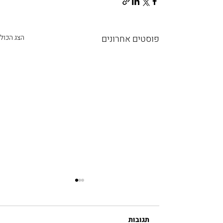
פוסטים אחרונים
הצג הכול
תגובות