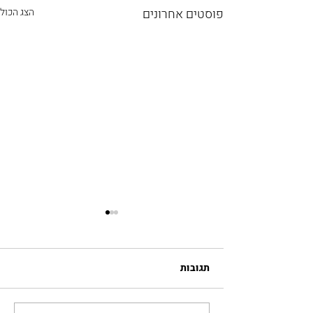
פוסטים אחרונים
הצג הכול
תגובות